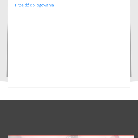
Przejdź do logowania