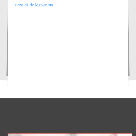
Przejdź do logowania