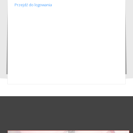
Przejdź do logowania