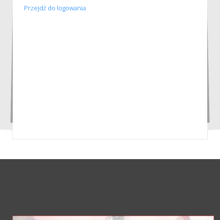
Przejdź do logowania