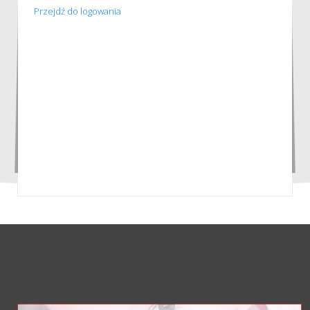
Przejdź do logowania