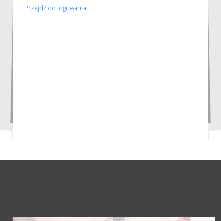
Przejdź do logowania