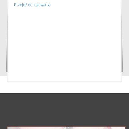
Przejdź do logowania