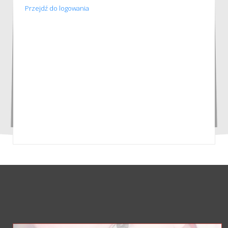
Przejdź do logowania