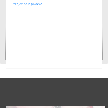
Przejdź do logowania