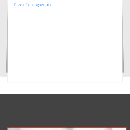
Przejdź do logowania