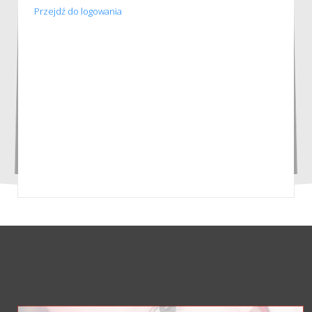
Przejdź do logowania