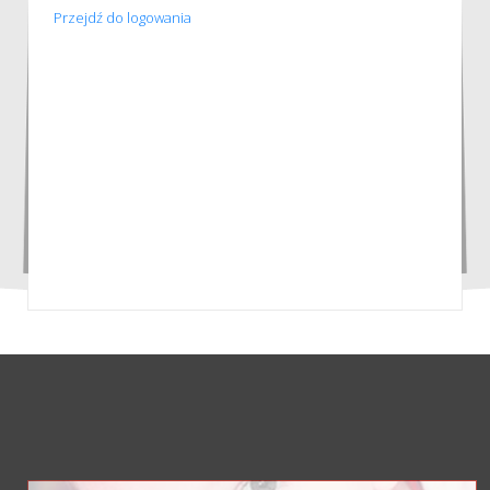
Przejdź do logowania