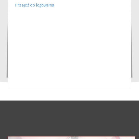
Przejdź do logowania