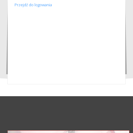
Przejdź do logowania