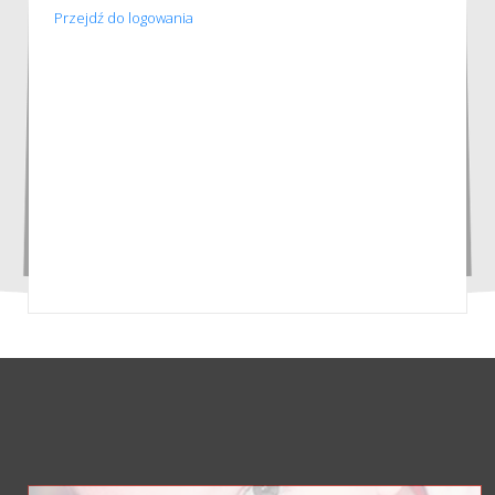
Przejdź do logowania