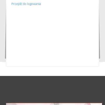
Przejdź do logowania