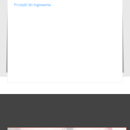
Przejdź do logowania