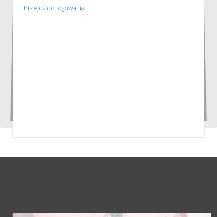
Przejdź do logowania