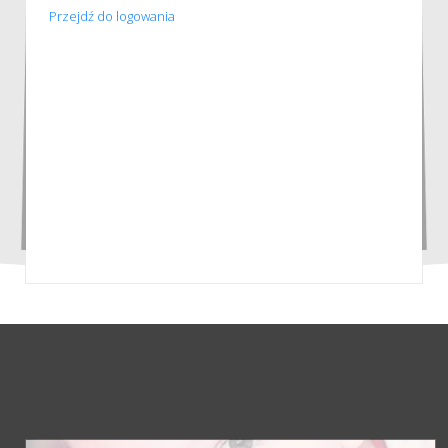
Przejdź do logowania