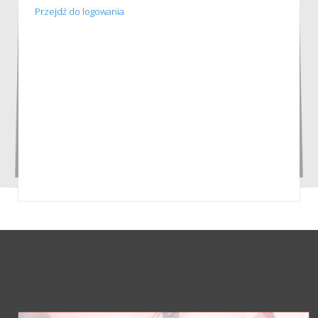
Przejdź do logowania