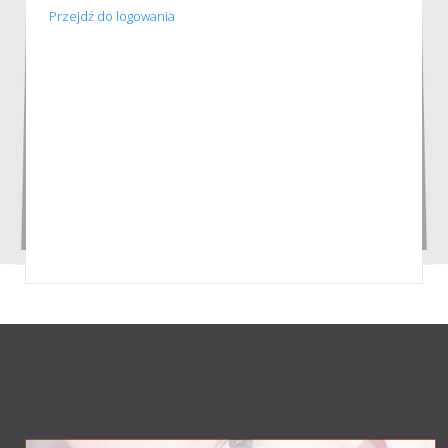
Przejdź do logowania