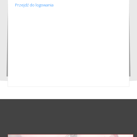
Przejdź do logowania