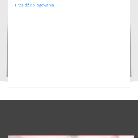
Przejdź do logowania