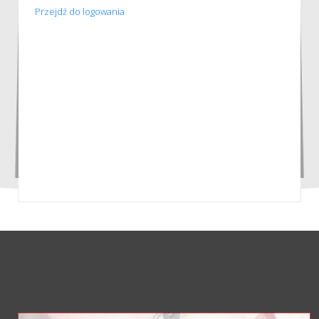
Przejdź do logowania