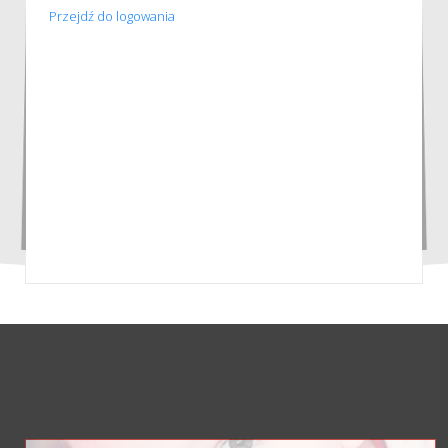
Przejdź do logowania