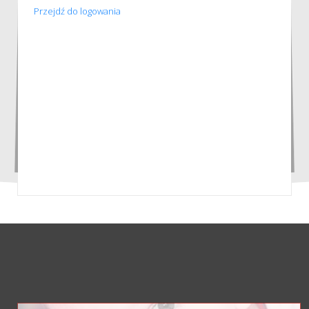
Przejdź do logowania