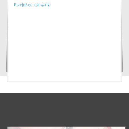
Przejdź do logowania