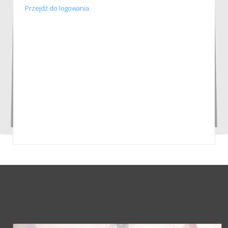
Przejdź do logowania