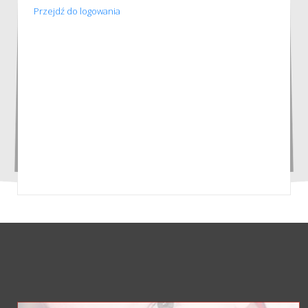
Przejdź do logowania