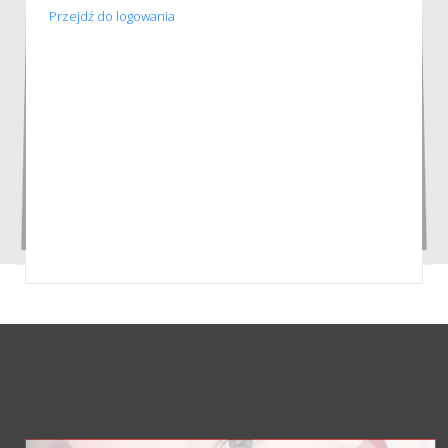
Przejdź do logowania