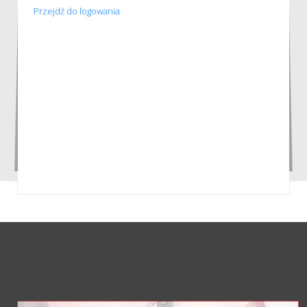
Przejdź do logowania