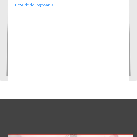
Przejdź do logowania