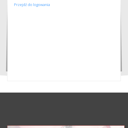
Przejdź do logowania