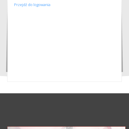
Przejdź do logowania