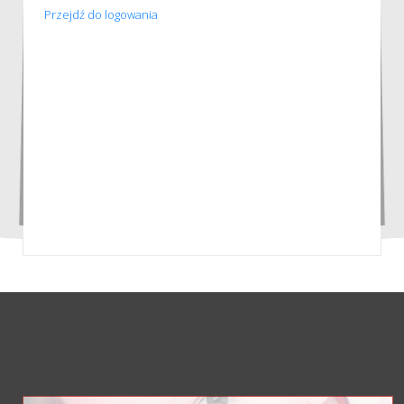
Przejdź do logowania