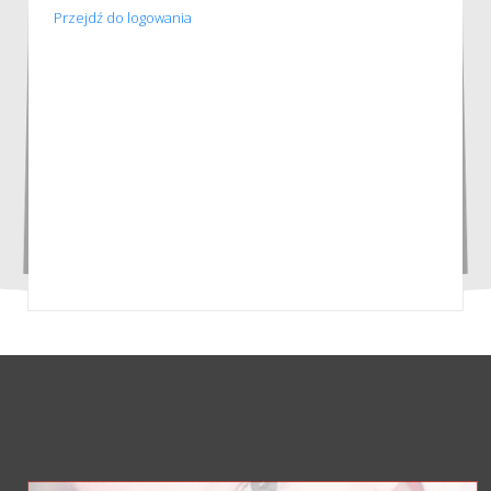
Przejdź do logowania