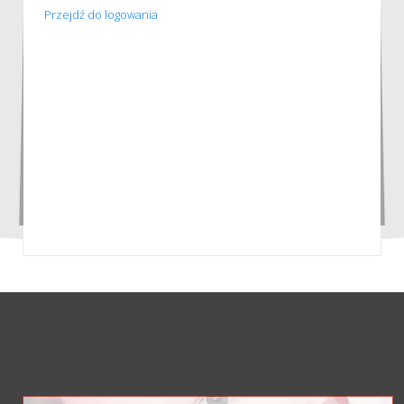
Przejdź do logowania