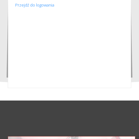
Przejdź do logowania