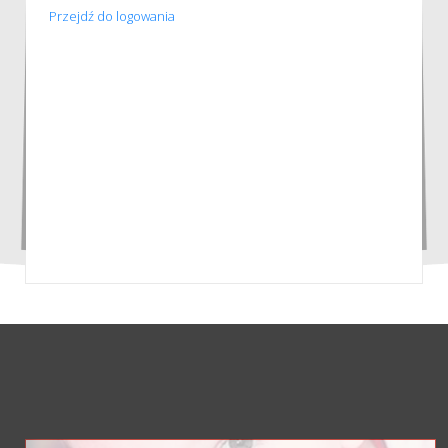
Przejdź do logowania