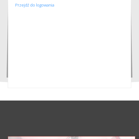
Przejdź do logowania