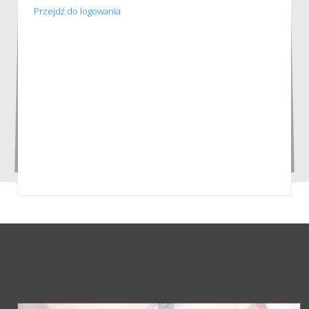
Przejdź do logowania