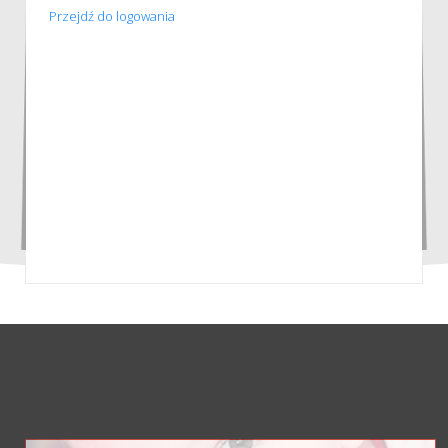
Przejdź do logowania