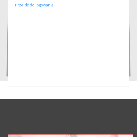
Przejdź do logowania