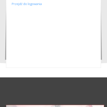
Przejdź do logowania