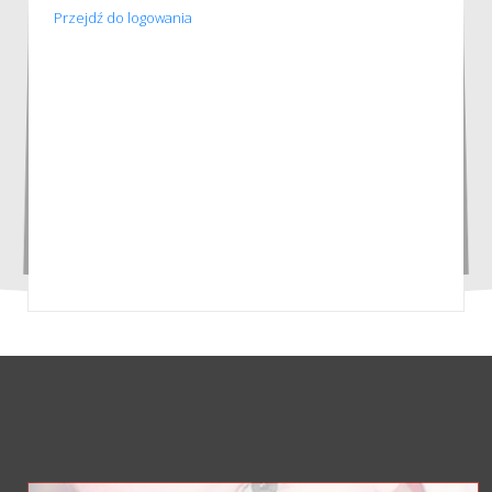
Przejdź do logowania