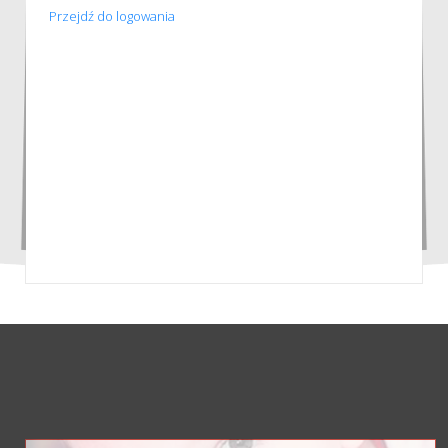
Przejdź do logowania