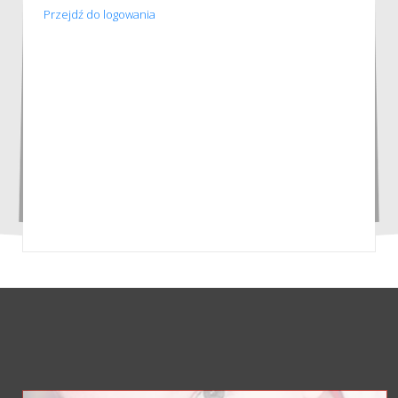
Przejdź do logowania