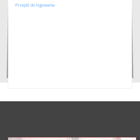
Przejdź do logowania