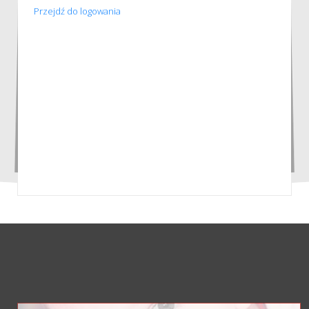
Przejdź do logowania