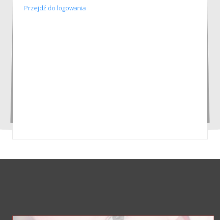
Przejdź do logowania